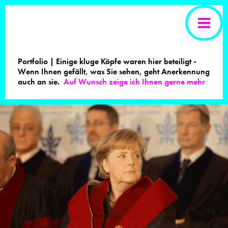
Portfolio | Einige kluge Köpfe waren hier beteiligt -
Wenn Ihnen gefällt, was Sie sehen, geht Anerkennung
auch an sie.
Auf Wunsch zeige ich Ihnen gerne mehr