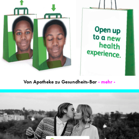
Von Apotheke zu Gesundheits-Bar
- mehr -