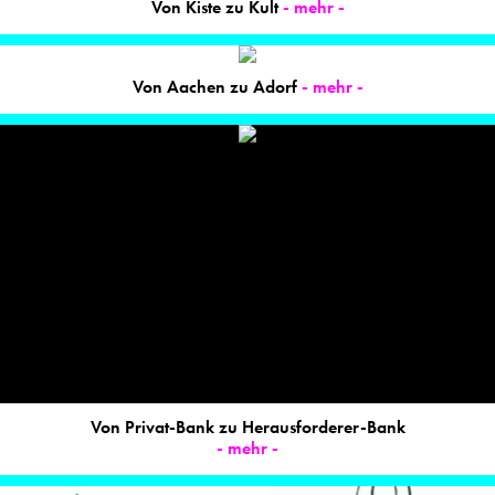
Von Kiste zu Kult
- mehr -
Von Aachen zu Adorf
- mehr -
Von Privat-Bank zu Herausforderer-Bank
- mehr -