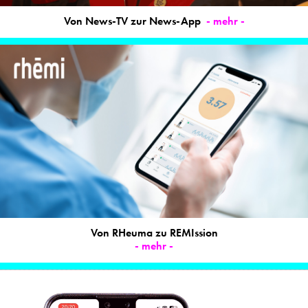
Von News-TV zur News-App
- mehr -
Von RHeuma zu REMIssion
- mehr -