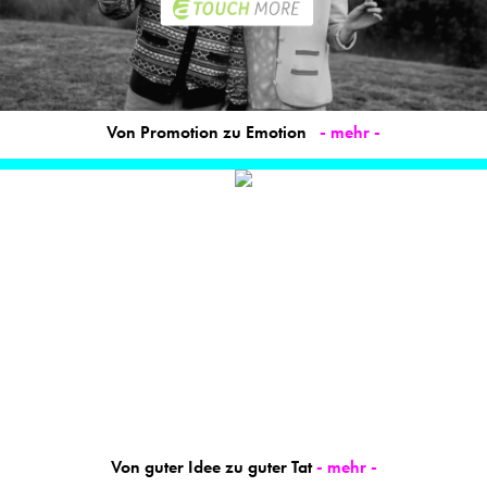
Von Promotion zu Emotion
- mehr -
Von guter Idee zu guter Tat
- mehr -