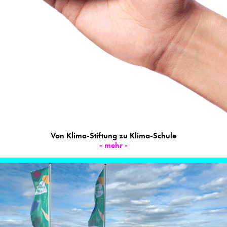
Von Klima-Stiftung zu Klima-Schule
- mehr -