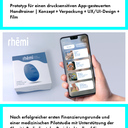
Prototyp für einen drucksensitiven App-gesteuerten
Handtrainer | Konzept + Verpackung + UX/UI-Design +
Film
Nach erfolgreicher ersten Finanzierungsrunde und
einer medizinischen Pilotstudie mit Unterstützung der