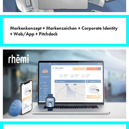
Markenkonzept + Markenzeichen + Corporate Identity
+ Web/App + Pitchdeck