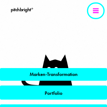
pitchbright°
.
Marken-Transformation
Portfolio